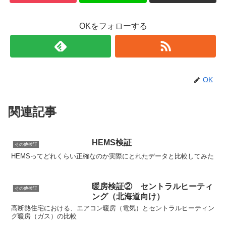
OKをフォローする
OK
関連記事
HEMS検証
その他検証
HEMSってどれくらい正確なのか実際にとれたデータと比較してみた
暖房検証② セントラルヒーティ
その他検証
ング（北海道向け）
高断熱住宅における、エアコン暖房（電気）とセントラルヒーティン
グ暖房（ガス）の比較