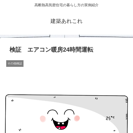
高断熱高気密住宅の暮らし方の実例紹介
建築あれこれ
検証 エアコン暖房24時間運転
その他検証