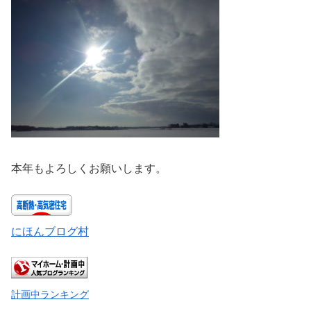
本年もよろしくお願いします。
にほんブログ村
計画中ランキング