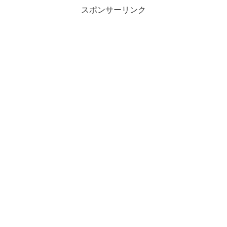
スポンサーリンク