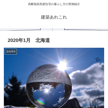
高断熱高気密住宅の暮らし方の実例紹介
建築あれこれ
2020年1月 北海道
温熱環境