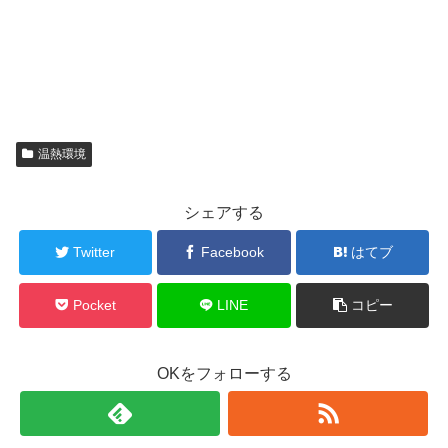
温熱環境
シェアする
Twitter
Facebook
はてブ
Pocket
LINE
コピー
OKをフォローする