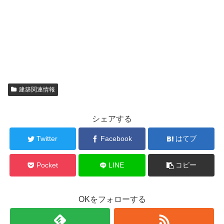
建築関連情報
シェアする
Twitter
Facebook
はてブ
Pocket
LINE
コピー
OKをフォローする