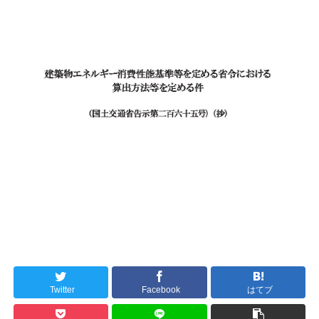
Twitter
Facebook
はてブ