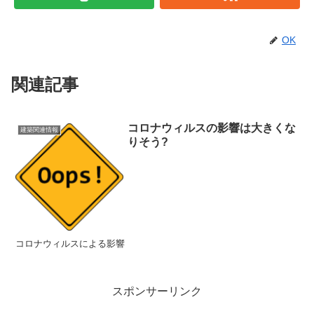
OK
関連記事
コロナウィルスの影響は大きくな
建築関連情報
りそう?
コロナウィルスによる影響
スポンサーリンク