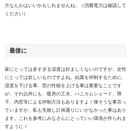
方なんかはいいかもしれませんね。（消費電力は確認して
ください）
最後に
家にとっては多すぎる湿度は好ましくないのですが、女性
にとっては欲しいものですよね。結露を抑制するために、
湿度を下げる事、窓の性能を上げる事は重要なことです
が、それ以外にも、暖房の工夫、ハニカムシェード、障
子、内窓等による抑制方法もありますよ！偉そうな事言っ
ていますが、私も失敗し計画通りにいかなかった事はあり
ます。これを参考にみなさんにとっていい環境が作られま
すように！