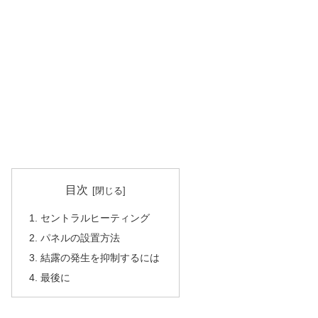
目次
セントラルヒーティング
パネルの設置方法
結露の発生を抑制するには
最後に