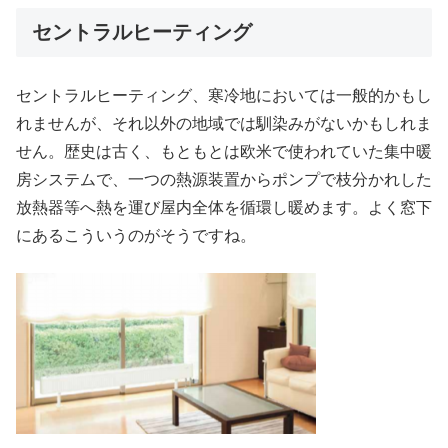
セントラルヒーティング
セントラルヒーティング、寒冷地においては一般的かもし
れませんが、それ以外の地域では馴染みがないかもしれま
せん。歴史は古く、もともとは欧米で使われていた集中暖
房システムで、一つの熱源装置からポンプで枝分かれした
放熱器等へ熱を運び屋内全体を循環し暖めます。よく窓下
にあるこういうのがそうですね。