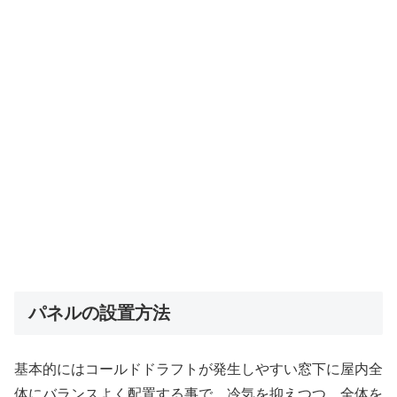
パネルの設置方法
基本的にはコールドドラフトが発生しやすい窓下に屋内全
体にバランスよく配置する事で、冷気を抑えつつ、全体を