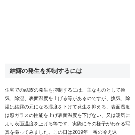
結露の発生を抑制するには
住宅での結露の発生を抑制するには、主なものとして換
気、除湿、表面温度を上げる等があるのですが、換気、除
湿は結露の元になる湿度を下げて発生を抑える、表面温度
は窓ガラスの性能を上げ表面温度を下げない、又は暖気に
より表面温度を上げる等です。実際にその様子がわかる写
真を撮ってみました。この日は2019年一番の冷え込