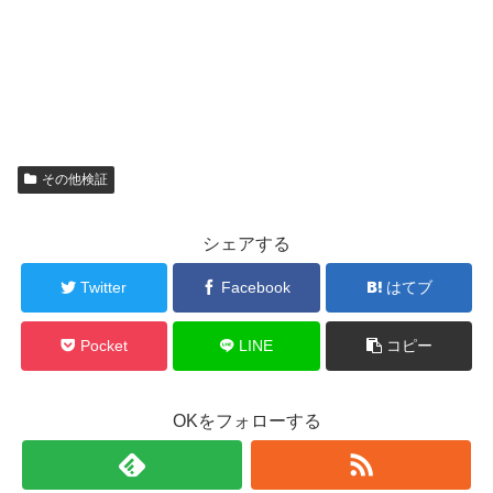
その他検証
シェアする
Twitter
Facebook
はてブ
Pocket
LINE
コピー
OKをフォローする