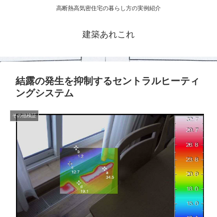
高断熱高気密住宅の暮らし方の実例紹介
建築あれこれ
結露の発生を抑制するセントラルヒーティ
ングシステム
その他検証