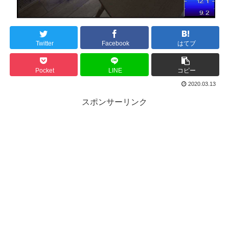
Twitter
Facebook
はてブ
Pocket
LINE
コピー
2020.03.13
スポンサーリンク