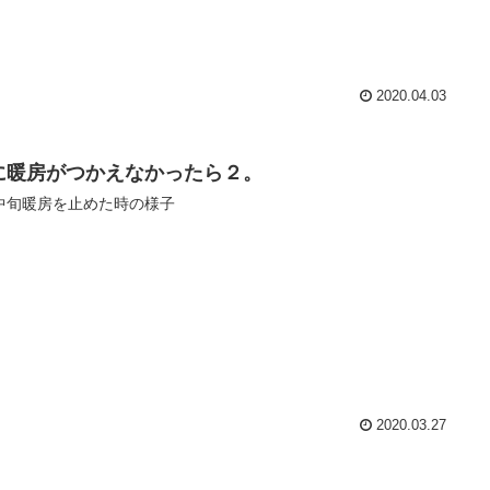
2020.04.03
に暖房がつかえなかったら２。
中旬暖房を止めた時の様子
2020.03.27