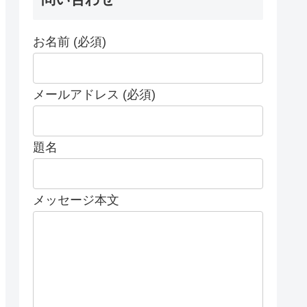
お名前 (必須)
メールアドレス (必須)
題名
メッセージ本文