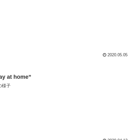
2020.05.05
ay at home”
の様子