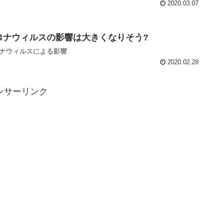
2020.03.07
ロナウィルスの影響は大きくなりそう?
ナウィルスによる影響
2020.02.28
ンサーリンク