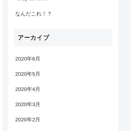
なんだこれ！？
アーカイブ
2020年6月
2020年5月
2020年4月
2020年3月
2020年2月