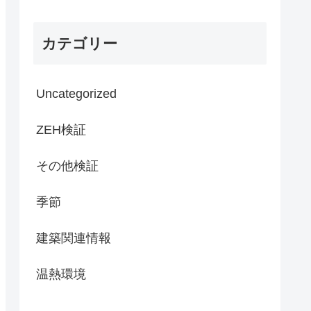
カテゴリー
Uncategorized
ZEH検証
その他検証
季節
建築関連情報
温熱環境