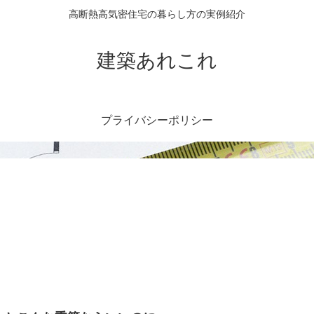
高断熱高気密住宅の暮らし方の実例紹介
建築あれこれ
プライバシーポリシー