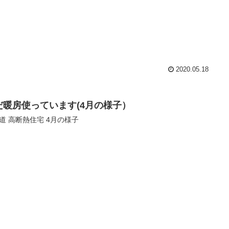
2020.05.18
だ暖房使っています(4月の様子）
道 高断熱住宅 4月の様子