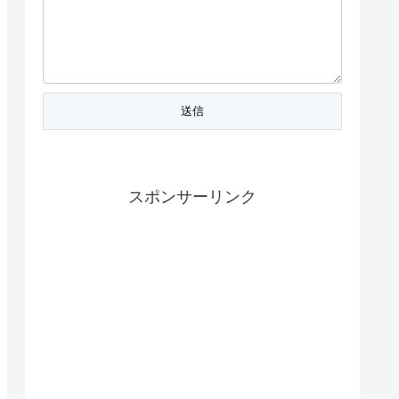
スポンサーリンク