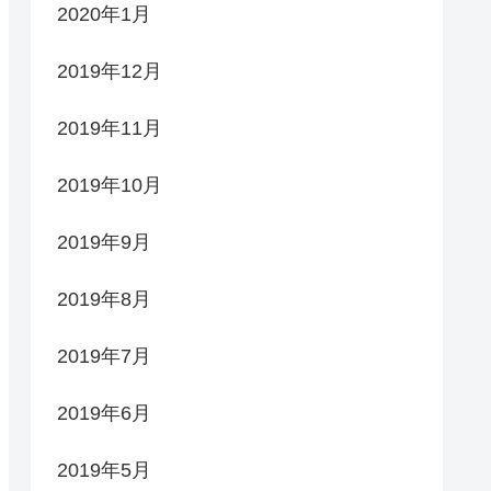
2020年1月
2019年12月
2019年11月
2019年10月
2019年9月
2019年8月
2019年7月
2019年6月
2019年5月