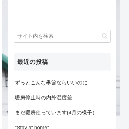
最近の投稿
ずっとこんな季節ならいいのに
暖房停止時の内外温度差
まだ暖房使っています(4月の様子）
”Stay at home”