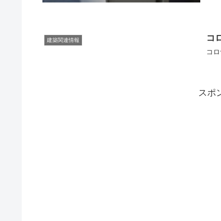
コ
建築関連情報
コロ
スポ