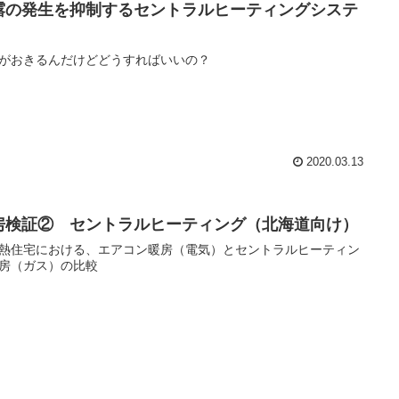
露の発生を抑制するセントラルヒーティングシステ
がおきるんだけどどうすればいいの？
2020.03.13
房検証② セントラルヒーティング（北海道向け）
熱住宅における、エアコン暖房（電気）とセントラルヒーティン
房（ガス）の比較