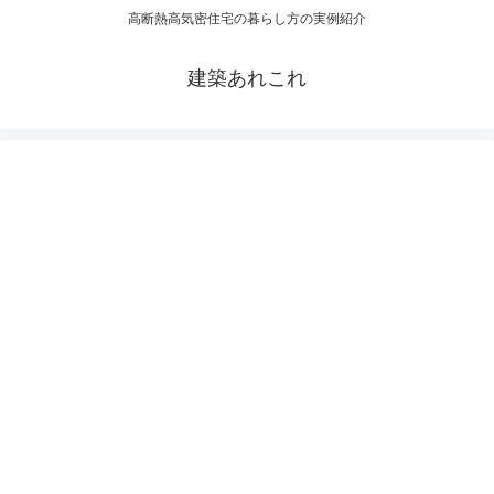
高断熱高気密住宅の暮らし方の実例紹介
建築あれこれ