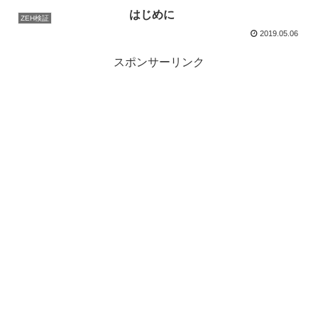
はじめに
ZEH検証
2019.05.06
スポンサーリンク