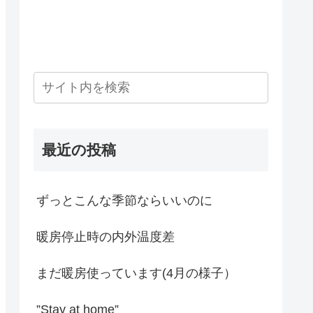
最近の投稿
ずっとこんな季節ならいいのに
暖房停止時の内外温度差
まだ暖房使っています(4月の様子）
”Stay at home”