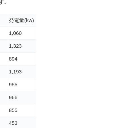
す。
発電量(kw)
1,060
1,323
894
1,193
955
966
855
453