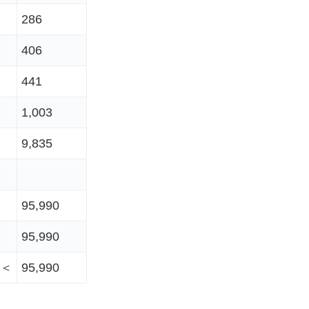
286
406
441
1,003
9,835
95,990
95,990
＜
95,990