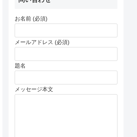
お名前 (必須)
メールアドレス (必須)
題名
メッセージ本文