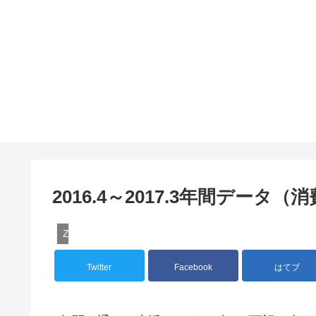
2016.4～2017.3年間データ
ZEH検証
Twitter
Facebook
はてブ