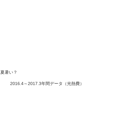
、夏暑い？
2016.4～2017.3年間データ（光熱費）