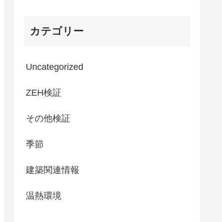
カテゴリー
Uncategorized
ZEH検証
その他検証
季節
建築関連情報
温熱環境