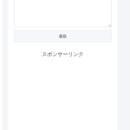
スポンサーリンク