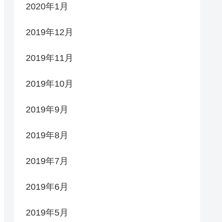
2020年1月
2019年12月
2019年11月
2019年10月
2019年9月
2019年8月
2019年7月
2019年6月
2019年5月