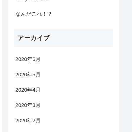
なんだこれ！？
アーカイブ
2020年6月
2020年5月
2020年4月
2020年3月
2020年2月