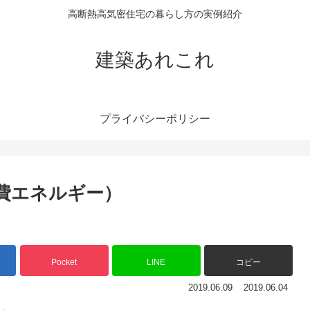
高断熱高気密住宅の暮らし方の実例紹介
建築あれこれ
プライバシーポリシー
（消費エネルギー）
Pocket
LINE
コピー
2019.06.09
2019.06.04