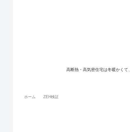
高断熱・高気密住宅は冬暖かくて
ホーム
ZEH検証