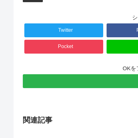
シ
Twitter
Pocket
OK
関連記事