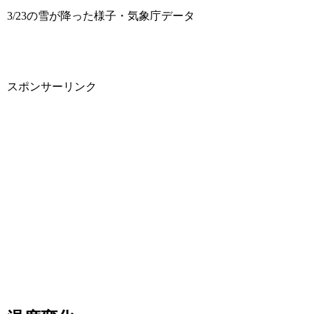
3/23の雪が降った様子・気象庁データ
スポンサーリンク