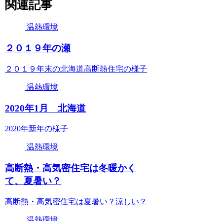
関連記事
温熱環境
２０１９年の瀬
２０１９年末の北海道高断熱住宅の様子
温熱環境
2020年1月 北海道
2020年新年の様子
温熱環境
高断熱・高気密住宅は冬暖かく
て、夏暑い？
高断熱・高気密住宅は夏暑い？涼しい？
温熱環境