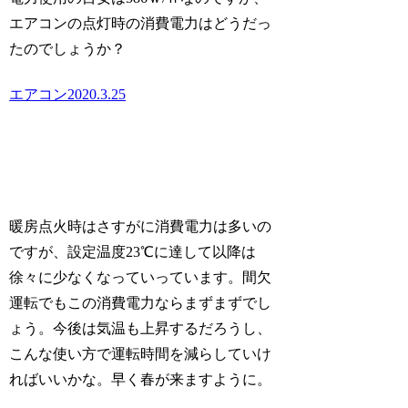
エアコンの点灯時の消費電力はどうだっ
たのでしょうか？
エアコン2020.3.25
暖房点火時はさすがに消費電力は多いの
ですが、設定温度23℃に達して以降は
徐々に少なくなっていっています。間欠
運転でもこの消費電力ならまずまずでし
ょう。今後は気温も上昇するだろうし、
こんな使い方で運転時間を減らしていけ
ればいいかな。早く春が来ますように。