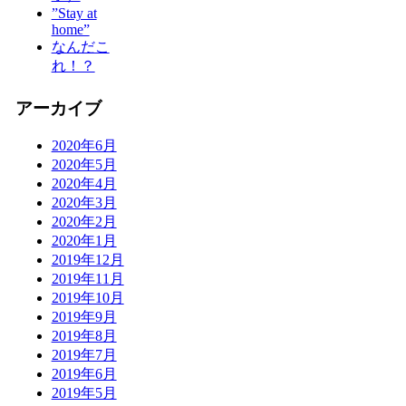
”Stay at
home”
なんだこ
れ！？
アーカイブ
2020年6月
2020年5月
2020年4月
2020年3月
2020年2月
2020年1月
2019年12月
2019年11月
2019年10月
2019年9月
2019年8月
2019年7月
2019年6月
2019年5月