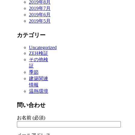
2019年8月
2019年7月
2019年6月
2019年5月
カテゴリー
Uncategorized
ZEH検証
その他検
証
季節
建築関連
情報
温熱環境
問い合わせ
お名前 (必須)