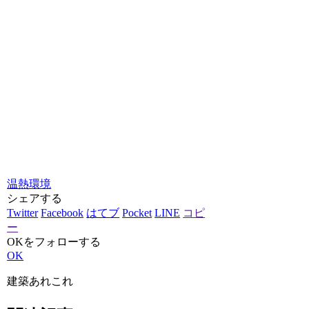
温熱環境
シェアする
Twitter
Facebook
はてブ
Pocket
LINE
コピ
ー
OKをフォローする
OK
建築あれこれ