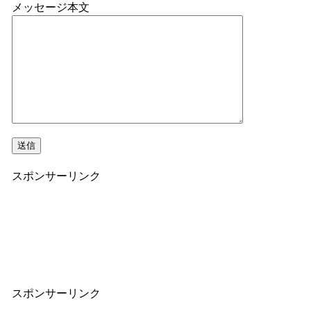
メッセージ本文
スポンサーリンク
スポンサーリンク