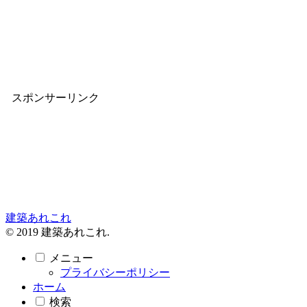
スポンサーリンク
建築あれこれ
© 2019 建築あれこれ.
メニュー
プライバシーポリシー
ホーム
検索