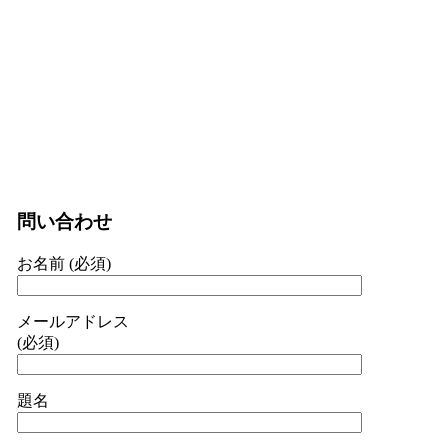
問い合わせ
お名前 (必須)
メールアドレス
(必須)
題名