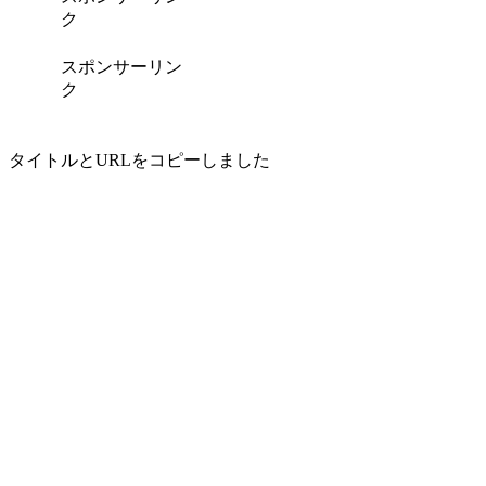
ク
スポンサーリン
ク
タイトルとURLをコピーしました