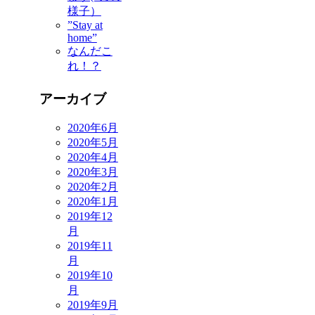
様子）
”Stay at
home”
なんだこ
れ！？
アーカイブ
2020年6月
2020年5月
2020年4月
2020年3月
2020年2月
2020年1月
2019年12
月
2019年11
月
2019年10
月
2019年9月