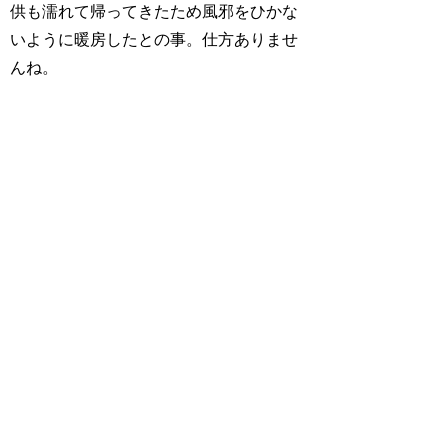
供も濡れて帰ってきたため風邪をひかな
いように暖房したとの事。仕方ありませ
んね。