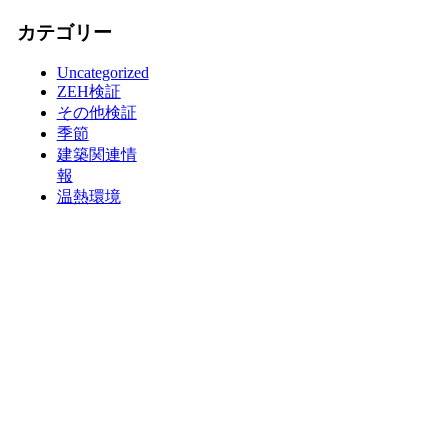
カテゴリー
Uncategorized
ZEH検証
その他検証
季節
建築関連情
報
温熱環境