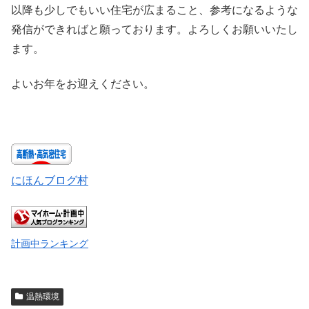
以降も少しでもいい住宅が広まること、参考になるような
発信ができればと願っております。よろしくお願いいたし
ます。
よいお年をお迎えください。
にほんブログ村
計画中ランキング
温熱環境