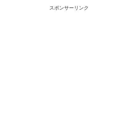
スポンサーリンク