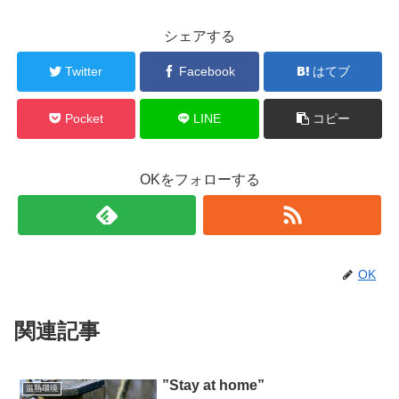
シェアする
Twitter
Facebook
はてブ
Pocket
LINE
コピー
OKをフォローする
OK
関連記事
”Stay at home”
温熱環境